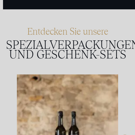
Entdecken Sie unsere
SPEZIALVERPACKUNGE
UND GESCHENK-SETS