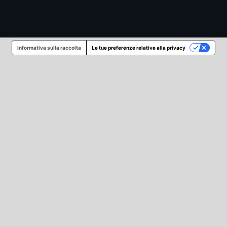
Informativa sulla raccolta
Le tue preferenze relative alla privacy