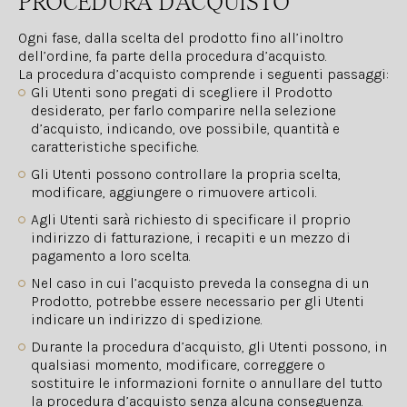
PROCEDURA D’ACQUISTO
Ogni fase, dalla scelta del prodotto fino all’inoltro
dell’ordine, fa parte della procedura d’acquisto.
La procedura d’acquisto comprende i seguenti passaggi:
Gli Utenti sono pregati di scegliere il Prodotto
desiderato, per farlo comparire nella selezione
d’acquisto, indicando, ove possibile, quantità e
caratteristiche specifiche.
Gli Utenti possono controllare la propria scelta,
modificare, aggiungere o rimuovere articoli.
Agli Utenti sarà richiesto di specificare il proprio
indirizzo di fatturazione, i recapiti e un mezzo di
pagamento a loro scelta.
Nel caso in cui l’acquisto preveda la consegna di un
Prodotto, potrebbe essere necessario per gli Utenti
indicare un indirizzo di spedizione.
Durante la procedura d’acquisto, gli Utenti possono, in
qualsiasi momento, modificare, correggere o
sostituire le informazioni fornite o annullare del tutto
la procedura d’acquisto senza alcuna conseguenza.