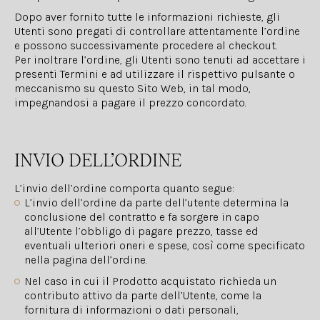
Dopo aver fornito tutte le informazioni richieste, gli
Utenti sono pregati di controllare attentamente l’ordine
e possono successivamente procedere al checkout.
Per inoltrare l’ordine, gli Utenti sono tenuti ad accettare i
presenti Termini e ad utilizzare il rispettivo pulsante o
meccanismo su questo Sito Web, in tal modo,
impegnandosi a pagare il prezzo concordato.
INVIO DELL’ORDINE
L’invio dell’ordine comporta quanto segue:
L’invio dell’ordine da parte dell’utente determina la
conclusione del contratto e fa sorgere in capo
all’Utente l’obbligo di pagare prezzo, tasse ed
eventuali ulteriori oneri e spese, così come specificato
nella pagina dell’ordine.
Nel caso in cui il Prodotto acquistato richieda un
contributo attivo da parte dell’Utente, come la
fornitura di informazioni o dati personali,