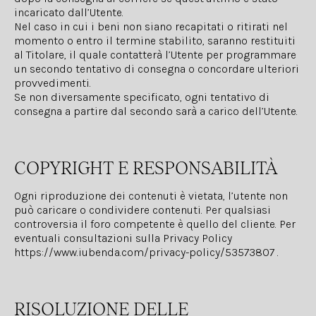
incaricato dall’Utente.
Nel caso in cui i beni non siano recapitati o ritirati nel
momento o entro il termine stabilito, saranno restituiti
al Titolare, il quale contatterà l’Utente per programmare
un secondo tentativo di consegna o concordare ulteriori
provvedimenti.
Se non diversamente specificato, ogni tentativo di
consegna a partire dal secondo sarà a carico dell’Utente.
COPYRIGHT E RESPONSABILITÀ
Ogni riproduzione dei contenuti è vietata, l’utente non
può caricare o condividere contenuti. Per qualsiasi
controversia il foro competente è quello del cliente. Per
eventuali consultazioni sulla Privacy Policy
https://www.iubenda.com/privacy-policy/53573807
.
RISOLUZIONE DELLE