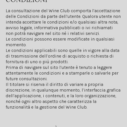
La consultazione del Wine Club comporta l’accettazione
delle Condizioni da parte dell’utente. Qualora utente non
intenda accettare le condizioni e/o qualsiasi altra nota,
avviso legale, informativa pubblicati o ivi richiamati
non potrà navigare nel sito né i relativi servizi.
Le condizioni possono essere modificate in qualsiasi
momento.
Le condizioni applicabili sono quelle in vigore alla data
di trasmissione dell’ordine di acquisto o richiesta di
fornitura di uno o più prodotti.
Prima di navigare sul sito l’utente è tenuto a leggere
attentamente le condizioni e a stamparle o salvarle per
future consultazioni.
Il titolare si riserva il diritto di variare a propria
discrezione, in qualunque momento, l’interfaccia grafica
dell’applicazione, i contenuti, e la loro organizzazione,
nonché ogni altro aspetto che caratterizza la
funzionalità e la gestione del Wine Club.