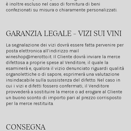
è inoltre escluso nel caso di fornitura di beni
confezionati su misura o chiaramente personalizzati.
GARANZIA LEGALE – VIZI SUI VINI
La segnalazione dei vizi dovrà essere fatta pervenire per
posta elettronica all’indirizzo mail
wineshop@merotto.it. Il Cliente dovrà inviare la merce
difettosa a proprie spese al Venditore, il quale la
esaminerà e, qualora il vizio denunciato riguardi qualità
organolettiche o di sapore, esprimerà una valutazione
insindacabile sulla sussistenza del difetto. Nel caso in
cui i vizi e difetti fossero confermati, il Venditore
provvederà a sostituire la merce o ad erogare al Cliente
un buono sconto di importo pari al prezzo corrisposto
per la merce restituita.
CONSEGNA