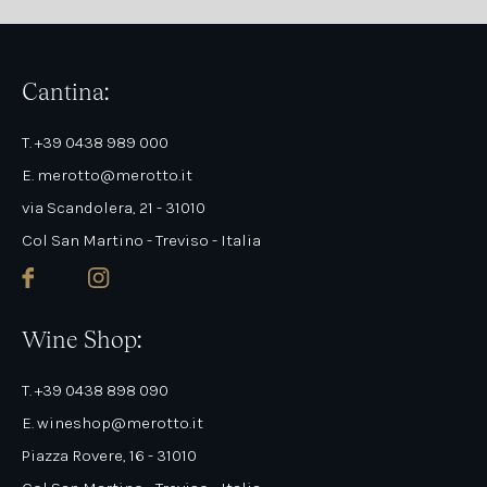
Cantina:
T. +39 0438 989 000
E. merotto@merotto.it
via Scandolera, 21 - 31010
Col San Martino - Treviso - Italia
Wine Shop:
T. +39 0438 898 090
E. wineshop@merotto.it
Piazza Rovere, 16 - 31010