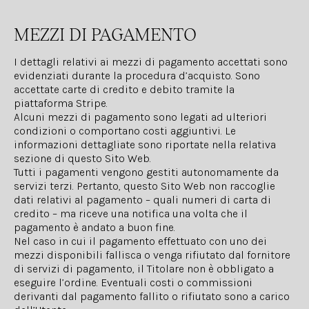
MEZZI DI PAGAMENTO
I dettagli relativi ai mezzi di pagamento accettati sono
evidenziati durante la procedura d’acquisto. Sono
accettate carte di credito e debito tramite la
piattaforma Stripe.
Alcuni mezzi di pagamento sono legati ad ulteriori
condizioni o comportano costi aggiuntivi. Le
informazioni dettagliate sono riportate nella relativa
sezione di questo Sito Web.
Tutti i pagamenti vengono gestiti autonomamente da
servizi terzi. Pertanto, questo Sito Web non raccoglie
dati relativi al pagamento – quali numeri di carta di
credito – ma riceve una notifica una volta che il
pagamento è andato a buon fine.
Nel caso in cui il pagamento effettuato con uno dei
mezzi disponibili fallisca o venga rifiutato dal fornitore
di servizi di pagamento, il Titolare non è obbligato a
eseguire l’ordine. Eventuali costi o commissioni
derivanti dal pagamento fallito o rifiutato sono a carico