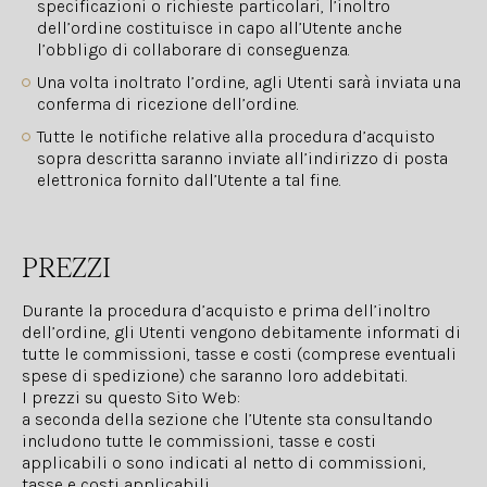
specificazioni o richieste particolari, l’inoltro
dell’ordine costituisce in capo all’Utente anche
l’obbligo di collaborare di conseguenza.
Una volta inoltrato l’ordine, agli Utenti sarà inviata una
conferma di ricezione dell’ordine.
Tutte le notifiche relative alla procedura d’acquisto
sopra descritta saranno inviate all’indirizzo di posta
elettronica fornito dall’Utente a tal fine.
PREZZI
Durante la procedura d’acquisto e prima dell’inoltro
dell’ordine, gli Utenti vengono debitamente informati di
tutte le commissioni, tasse e costi (comprese eventuali
spese di spedizione) che saranno loro addebitati.
I prezzi su questo Sito Web:
a seconda della sezione che l’Utente sta consultando
includono tutte le commissioni, tasse e costi
applicabili o sono indicati al netto di commissioni,
tasse e costi applicabili.