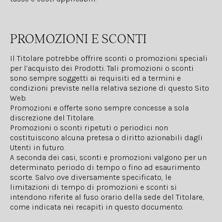
PROMOZIONI E SCONTI
Il Titolare potrebbe offrire sconti o promozioni speciali
per l’acquisto dei Prodotti. Tali promozioni o sconti
sono sempre soggetti ai requisiti ed a termini e
condizioni previste nella relativa sezione di questo Sito
Web.
Promozioni e offerte sono sempre concesse a sola
discrezione del Titolare.
Promozioni o sconti ripetuti o periodici non
costituiscono alcuna pretesa o diritto azionabili dagli
Utenti in futuro.
A seconda dei casi, sconti e promozioni valgono per un
determinato periodo di tempo o fino ad esaurimento
scorte. Salvo ove diversamente specificato, le
limitazioni di tempo di promozioni e sconti si
intendono riferite al fuso orario della sede del Titolare,
come indicata nei recapiti in questo documento.